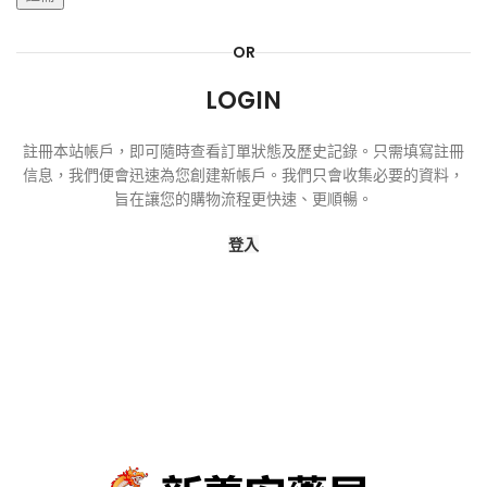
OR
LOGIN
註冊本站帳戶，即可隨時查看訂單狀態及歷史記錄。只需填寫註冊
信息，我們便會迅速為您創建新帳戶。我們只會收集必要的資料，
旨在讓您的購物流程更快速、更順暢。
登入