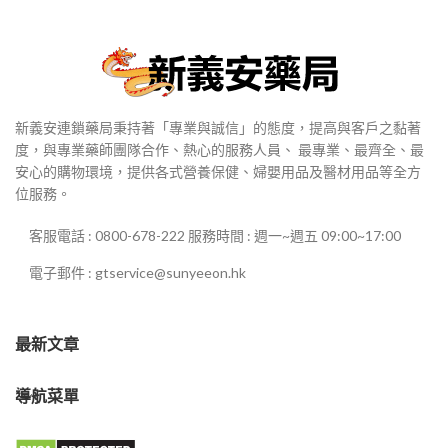
新義安連鎖藥局秉持著「專業與誠信」的態度，提高與客戶之黏著
度，與專業藥師團隊合作、熱心的服務人員、 最專業、最齊全、最
安心的購物環境，提供各式營養保健、婦嬰用品及醫材用品等全方
位服務。
客服電話 : 0800-678-222 服務時間 : 週一~週五 09:00~17:00
電子郵件 : gtservice@sunyeeon.hk
最新文章
導航菜單