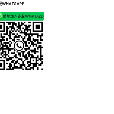
WHATSAPP