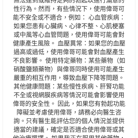
無法達到或維持足夠的勃起以進行滿意的
性行為。然而，有些情況下，使用偉哥可
能不安全或不適合，例如： 心血管疾病：
如果您患有心臟病、心律不整、心肌梗塞
或中風等心血管問題，使用偉哥可能會對
健康產生風險。 血壓異常：如果您的血壓
過高或過低，使用偉哥可能會對血壓產生
不良影響。 使用特定藥物：某些藥物（如
硝酸鹽類藥物）與偉哥同時使用可能產生
嚴重的相互作用，導致血壓下降等問題。
其他健康問題：某些慢性疾病、肝腎功能
不全或視網膜疾病等情況可能會影響使用
偉哥的安全性。 因此，如果您有勃起功能
障礙並考慮使用偉哥，請務必向醫生咨
詢。只有醫生能評估您的個人情況並提供
適當的建議，確定是否適合使用偉哥或其