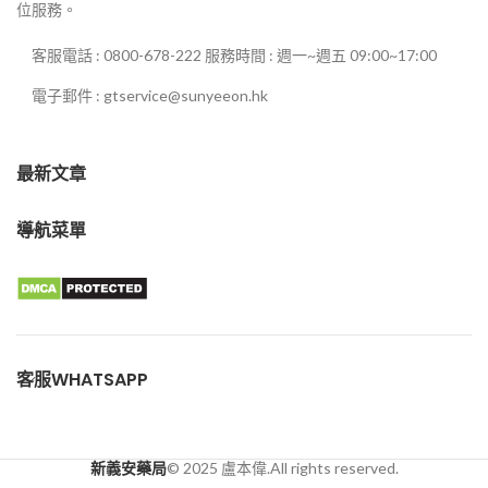
位服務。
客服電話 : 0800-678-222 服務時間 : 週一~週五 09:00~17:00
電子郵件 : gtservice@sunyeeon.hk
最新文章
導航菜單
客服WHATSAPP
新義安藥局
© 2025 盧本偉.All rights reserved.