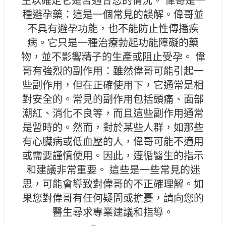
生以確定它是否適合您的情況。 偉哥是一
種避孕藥：這是一個常見的誤解。偉哥並
不具有避孕功能，也不能防止性傳播疾
病。它只是一種治療勃起功能障礙的藥
物，並不影響精子的生產或阻止受孕。 偉
哥有強烈的副作用：雖然偉哥可能引起一
些副作用，但在正確使用下，它通常是相
對安全的。常見的副作用包括頭痛、面部
潮紅、消化不良等，而且這些副作用通常
是暫時的。然而，對於某些人群，如那些
有心臟病或低血壓的人，偉哥可能不適用
或需要謹慎使用。因此，遵循醫生的指示
和建議非常重要。 這些是一些常見的迷
思，可能會導致對偉哥的不正確理解。如
果您對偉哥有任何疑問或擔憂，請向您的
醫生尋求專業建議和指導。