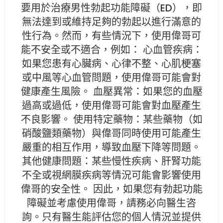
要用於治療男性勃起功能障礙（ED），即
無法達到或維持足夠的勃起以進行滿意的
性行為。然而，有些情況下，使用偉哥可
能不安全或不適合，例如： 心血管疾病：
如果您患有心臟病、心律不整、心肌梗塞
或中風等心血管問題，使用偉哥可能會對
健康產生風險。 血壓異常：如果您的血壓
過高或過低，使用偉哥可能會對血壓產生
不良影響。 使用特定藥物：某些藥物（如
硝酸鹽類藥物）與偉哥同時使用可能產生
嚴重的相互作用，導致血壓下降等問題。
其他健康問題：某些慢性疾病、肝腎功能
不全或視網膜疾病等情況可能會影響使用
偉哥的安全性。 因此，如果您有勃起功能
障礙並考慮使用偉哥，請務必向醫生咨
詢。只有醫生能評估您的個人情況並提供