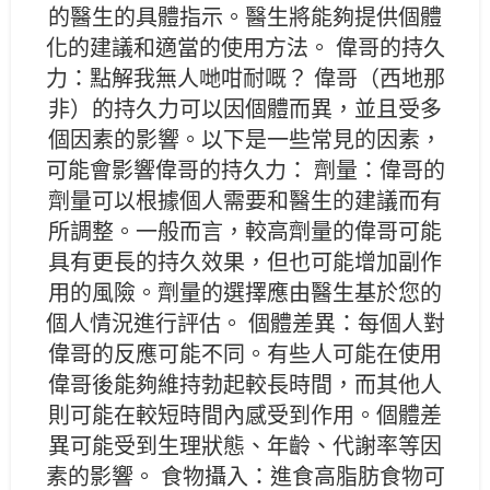
的醫生的具體指示。醫生將能夠提供個體
化的建議和適當的使用方法。 偉哥的持久
力：點解我無人哋咁耐嘅？ 偉哥（西地那
非）的持久力可以因個體而異，並且受多
個因素的影響。以下是一些常見的因素，
可能會影響偉哥的持久力： 劑量：偉哥的
劑量可以根據個人需要和醫生的建議而有
所調整。一般而言，較高劑量的偉哥可能
具有更長的持久效果，但也可能增加副作
用的風險。劑量的選擇應由醫生基於您的
個人情況進行評估。 個體差異：每個人對
偉哥的反應可能不同。有些人可能在使用
偉哥後能夠維持勃起較長時間，而其他人
則可能在較短時間內感受到作用。個體差
異可能受到生理狀態、年齡、代謝率等因
素的影響。 食物攝入：進食高脂肪食物可