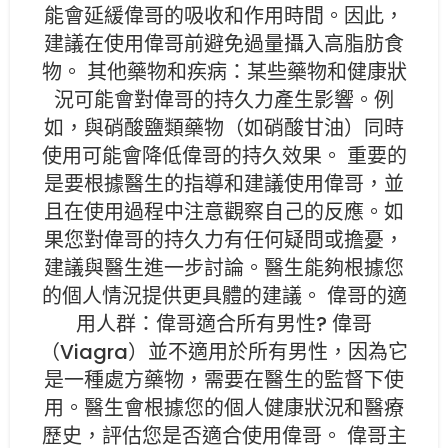
能會延緩偉哥的吸收和作用時間。因此，
建議在使用偉哥前避免過量攝入高脂肪食
物。 其他藥物和疾病：某些藥物和健康狀
況可能會對偉哥的持久力產生影響。例
如，與硝酸鹽類藥物（如硝酸甘油）同時
使用可能會降低偉哥的持久效果。 重要的
是要根據醫生的指導和建議使用偉哥，並
且在使用過程中注意觀察自己的反應。如
果您對偉哥的持久力有任何疑問或擔憂，
建議與醫生進一步討論。醫生能夠根據您
的個人情況提供更具體的建議。 偉哥的適
用人群：偉哥適合所有男性? 偉哥
（Viagra）並不適用於所有男性，因為它
是一種處方藥物，需要在醫生的監督下使
用。醫生會根據您的個人健康狀況和醫療
歷史，評估您是否適合使用偉哥。 偉哥主