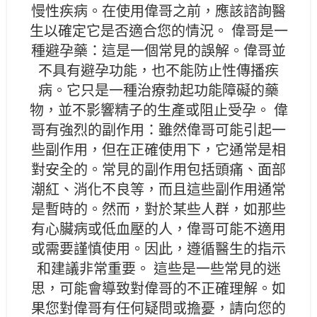
慢性疾病。在使用偉哥之前，應該諮詢醫
生以確定它是否適合您的情況。 偉哥是一
種避孕藥：這是一個常見的誤解。偉哥並
不具有避孕功能，也不能防止性傳播疾
病。它只是一種治療勃起功能障礙的藥
物，並不影響精子的生產或阻止受孕。 偉
哥有強烈的副作用：雖然偉哥可能引起一
些副作用，但在正確使用下，它通常是相
對安全的。常見的副作用包括頭痛、面部
潮紅、消化不良等，而且這些副作用通常
是暫時的。然而，對於某些人群，如那些
有心臟病或低血壓的人，偉哥可能不適用
或需要謹慎使用。因此，遵循醫生的指示
和建議非常重要。 這些是一些常見的迷
思，可能會導致對偉哥的不正確理解。如
果您對偉哥有任何疑問或擔憂，請向您的