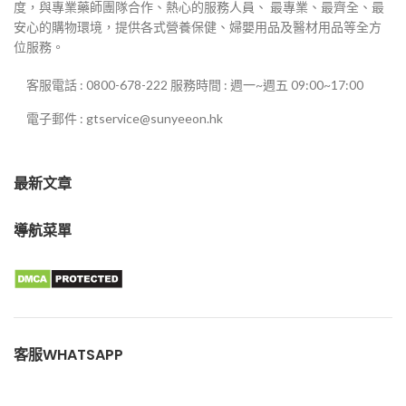
度，與專業藥師團隊合作、熱心的服務人員、 最專業、最齊全、最
安心的購物環境，提供各式營養保健、婦嬰用品及醫材用品等全方
位服務。
客服電話 : 0800-678-222 服務時間 : 週一~週五 09:00~17:00
電子郵件 : gtservice@sunyeeon.hk
最新文章
導航菜單
客服WHATSAPP