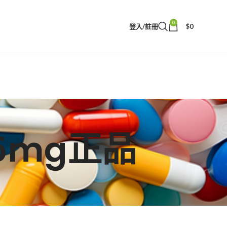
0
登入/註冊
$
0
愛力5mg正品