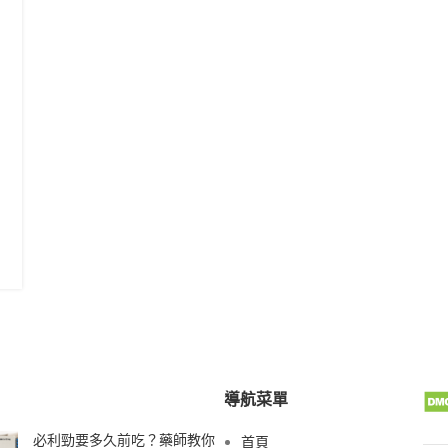
導航菜單
必利勁要多久前吃？藥師教你
首頁