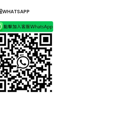
WHATSAPP