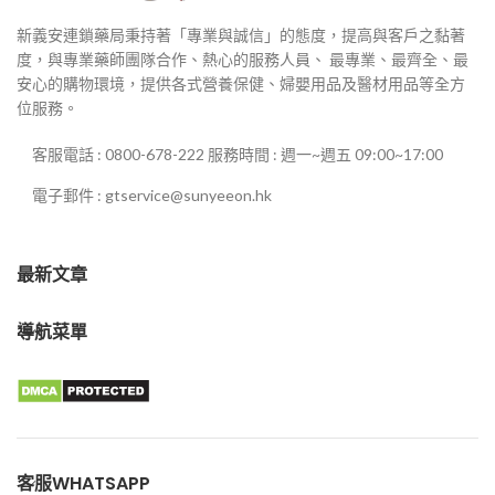
新義安連鎖藥局秉持著「專業與誠信」的態度，提高與客戶之黏著
度，與專業藥師團隊合作、熱心的服務人員、 最專業、最齊全、最
安心的購物環境，提供各式營養保健、婦嬰用品及醫材用品等全方
位服務。
客服電話 : 0800-678-222 服務時間 : 週一~週五 09:00~17:00
電子郵件 : gtservice@sunyeeon.hk
最新文章
導航菜單
客服WHATSAPP