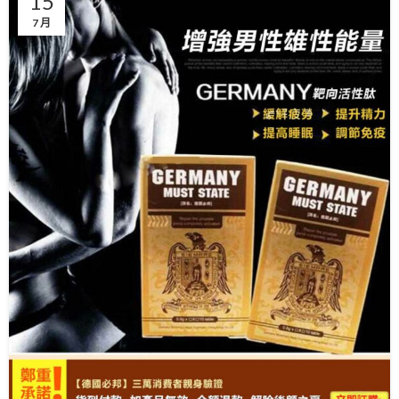
15
7 月