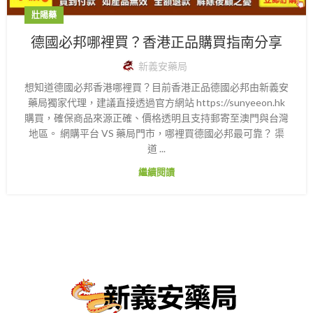
壯陽藥
德國必邦哪裡買？香港正品購買指南分享
新義安藥局
想知道德國必邦香港哪裡買？目前香港正品德國必邦由新義安
藥局獨家代理，建議直接透過官方網站 https://sunyeeon.hk
購買，確保商品來源正確、價格透明且支持郵寄至澳門與台灣
地區。 網購平台 VS 藥局門市，哪裡買德國必邦最可靠？ 渠
道 ...
繼續閱讀