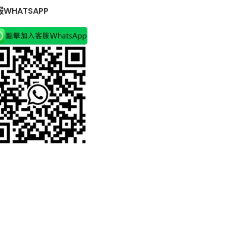
WHATSAPP