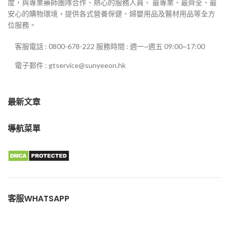
度，與專業藥師團隊合作、熱心的服務人員、 最專業、最齊全、最
安心的購物環境，提供各式營養保健、婦嬰用品及醫材用品等全方
位服務。
客服電話 : 0800-678-222 服務時間 : 週一~週五 09:00~17:00
電子郵件 : gtservice@sunyeeon.hk
最新文章
導航菜單
客服WHATSAPP