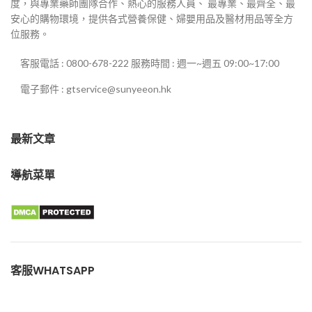
度，與專業藥師團隊合作、熱心的服務人員、 最專業、最齊全、最
安心的購物環境，提供各式營養保健、婦嬰用品及醫材用品等全方
位服務。
客服電話 : 0800-678-222 服務時間 : 週一~週五 09:00~17:00
電子郵件 : gtservice@sunyeeon.hk
最新文章
導航菜單
客服WHATSAPP