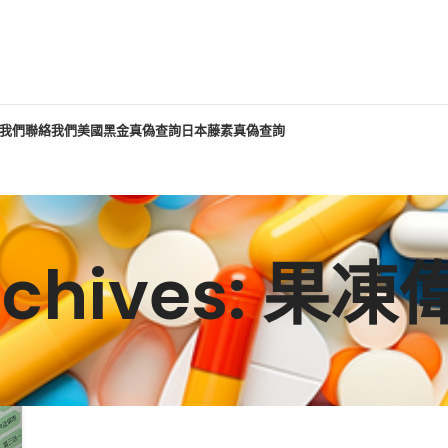
我們
聯絡我們
美國黑金真偽查詢
日本藤素真偽查詢
Archives: 果