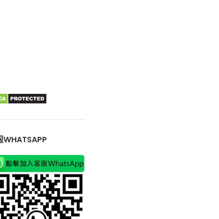
WHATSAPP