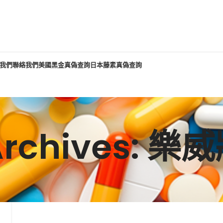
我們
聯絡我們
美國黑金真偽查詢
日本藤素真偽查詢
Archives: 