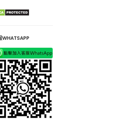
WHATSAPP