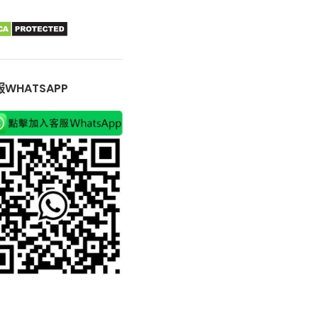
WHATSAPP