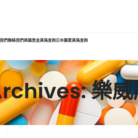
我們
聯絡我們
美國黑金真偽查詢
日本藤素真偽查詢
Archives: 