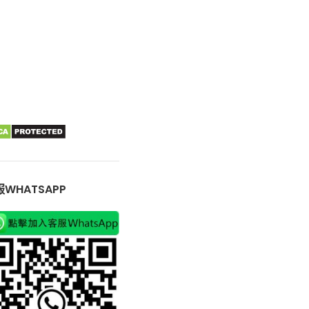
WHATSAPP