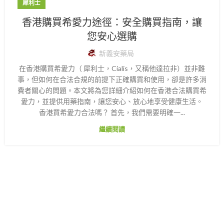
犀利士
香港購買希愛力途徑：安全購買指南，讓
您安心選購
新義安藥局
在香港購買希愛力（ 犀利士，Cialis，又稱他達拉非）並非難
事，但如何在合法合規的前提下正確購買和使用，卻是許多消
費者關心的問題。本文將為您詳細介紹如何在香港合法購買希
愛力，並提供用藥指南，讓您安心、放心地享受健康生活。
香港買希愛力合法嗎？ 首先，我們需要明確一...
繼續閱讀