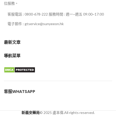
位服務。
客服電話 : 0800-678-222 服務時間 : 週一~週五 09:00~17:00
電子郵件 : gtservice@sunyeeon.hk
最新文章
導航菜單
客服WHATSAPP
新義安藥局
© 2025 盧本偉.All rights reserved.