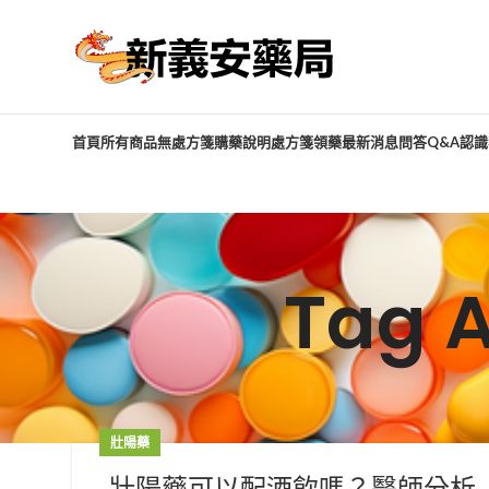
首頁
所有商品
無處方箋購藥說明
處方箋領藥
最新消息
問答Q&A
認識
Tag 
壯陽藥
壯陽藥可以配酒飲嗎？醫師分析