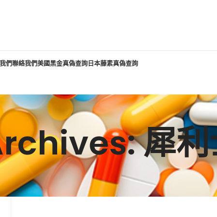
我們
聯絡我們
美國黑金真偽查詢
日本藤素真偽查詢
Archives: 