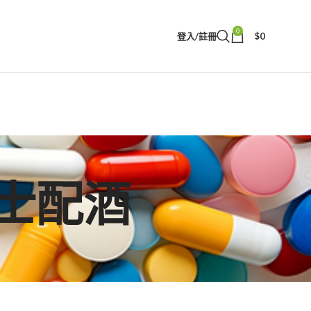
0
登入/註冊
$
0
犀利士配酒