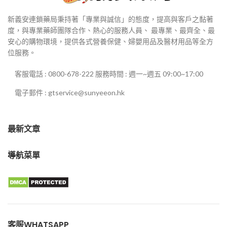
新義安連鎖藥局秉持著「專業與誠信」的態度，提高與客戶之黏著
度，與專業藥師團隊合作、熱心的服務人員、 最專業、最齊全、最
安心的購物環境，提供各式營養保健、婦嬰用品及醫材用品等全方
位服務。
客服電話 : 0800-678-222 服務時間 : 週一~週五 09:00~17:00
電子郵件 : gtservice@sunyeeon.hk
最新文章
導航菜單
客服WHATSAPP