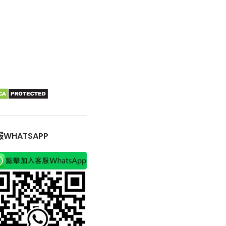
WHATSAPP