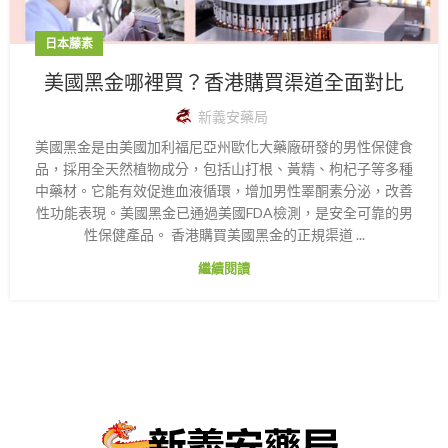
日本藤素
美國黑金哪裡買？香港購買渠道全面對比
新義安藥局
美國黑金是由美國加利福尼亞州歐化大藥廠研發的男性保健食
品，採用全天然植物成分，包括山打根、黃精、枸杞子等多種
中藥材。它能有效促進血液循環，增加男性睪酮素分泌，改善
性功能表現。美國黑金已通過美國FDA檢測，是安全可靠的男
性保健產品。 香港購買美國黑金的正規渠道 ...
繼續閱讀