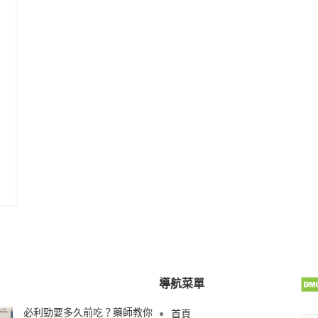
導航菜單
必利勁要多久前吃？藥師教你
首頁