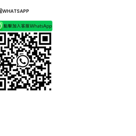
WHATSAPP