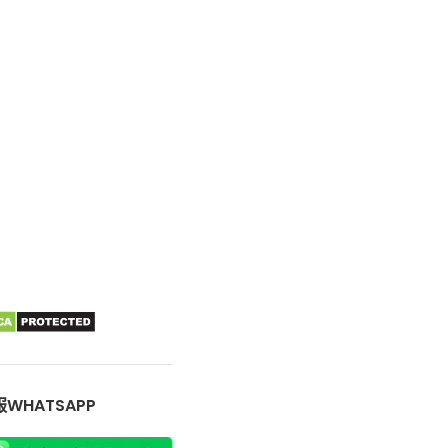
WHATSAPP