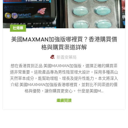
壯陽藥
美國MAXMAN加強版哪裡買？香港購買價
格與購買渠道詳解
新義安藥局
想在香港買到正品 美國MAXMAN加強版，選擇正確的購買渠
道非常重要。這款產品專為男性陰莖增大設計，採用多種高山
天然草本成分，能幫助增粗、增長及提升性能力。本文將深入
介紹 美國MAXMAN加強版香港哪裡買，並對比不同渠道的價
格與優勢，讓你購買更安心。 什麼是美國M...
繼續閱讀