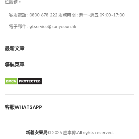
位服務。
客服電話 : 0800-678-222 服務時間 : 週一~週五 09:00~17:00
電子郵件 : gtservice@sunyeeon.hk
最新文章
導航菜單
客服WHATSAPP
新義安藥局
© 2025 盧本偉.All rights reserved.