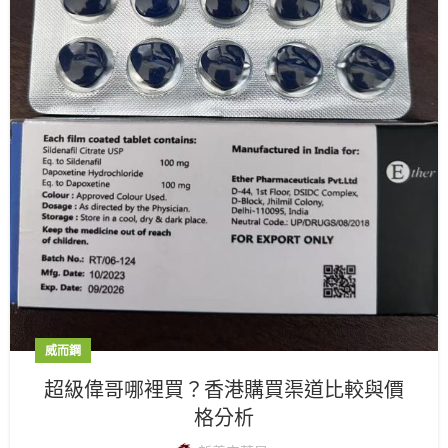
威而鋼
超級偉哥哪裡買？香港購買渠道比較與價
格分析