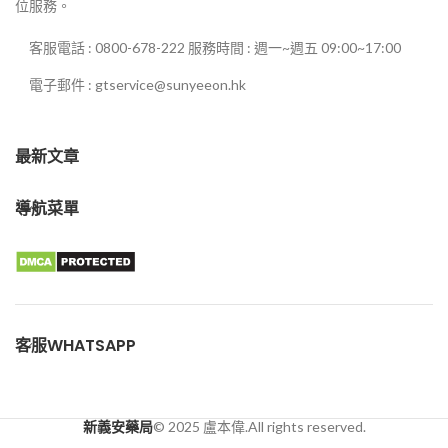
位服務。
客服電話 : 0800-678-222 服務時間 : 週一~週五 09:00~17:00
電子郵件 : gtservice@sunyeeon.hk
最新文章
導航菜單
客服WHATSAPP
新義安藥局
© 2025 盧本偉.All rights reserved.