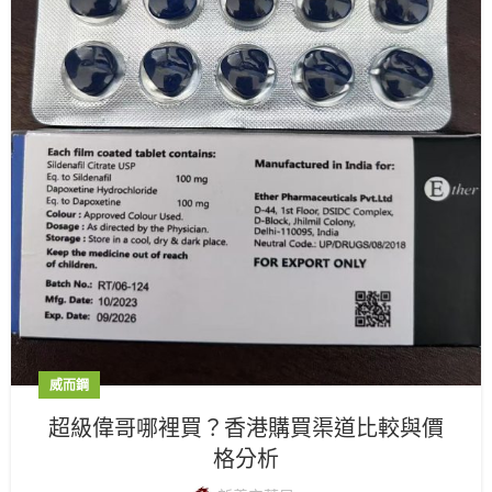
威而鋼
超級偉哥哪裡買？香港購買渠道比較與價
格分析