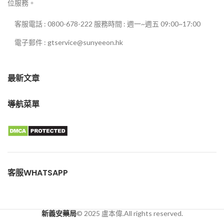
位服務。
客服電話 : 0800-678-222 服務時間 : 週一~週五 09:00~17:00
電子郵件 : gtservice@sunyeeon.hk
最新文章
導航菜單
客服WHATSAPP
新義安藥局
© 2025 盧本偉.All rights reserved.