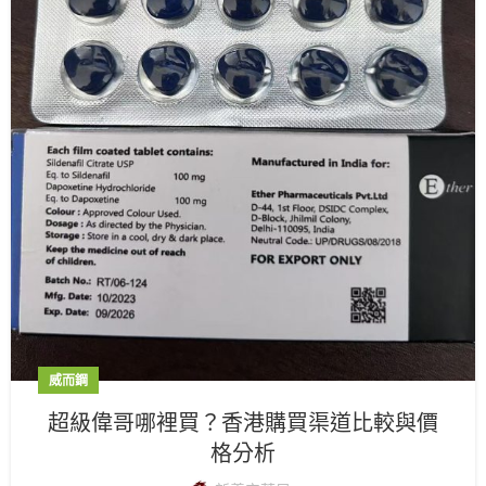
威而鋼
超級偉哥哪裡買？香港購買渠道比較與價
格分析