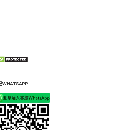
WHATSAPP