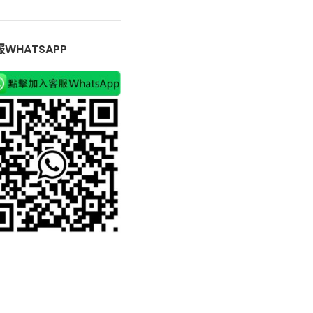
WHATSAPP