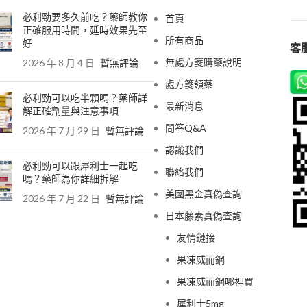
必利勁要多久前吃？藥師教你
首頁
正確服用時間，延時效果先至
所有商品
好
客服
無處方箋購藥說明
2026 年 8 月 4 日
暫無評論
處方箋領藥
必利勁可以吃半顆嗎？藥師詳
最新消息
解正確劑量與注意事項
問答Q&A
2026 年 7 月 29 日
暫無評論
認識我們
必利勁可以跟犀利士一起吃
聯絡我們
嗎？藥師為你詳細拆解
美國黑金真偽查詢
2026 年 7 月 22 日
暫無評論
日本藤素真偽查詢
友情鏈接
果凍威而鋼
果凍威而鋼哪裡買
犀利士5mg