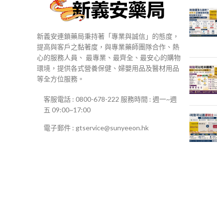
新義安連鎖藥局秉持著「專業與誠信」的態度，
提高與客戶之黏著度，與專業藥師團隊合作、熱
心的服務人員、 最專業、最齊全、最安心的購物
環境，提供各式營養保健、婦嬰用品及醫材用品
等全方位服務。
客服電話 : 0800-678-222 服務時間 : 週一~週
五 09:00~17:00
電子郵件 : gtservice@sunyeeon.hk