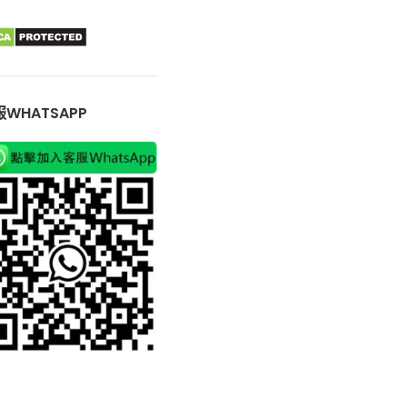
WHATSAPP