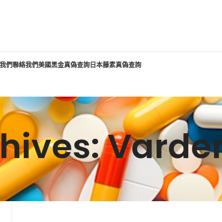
我們
聯絡我們
美國黑金真偽查詢
日本藤素真偽查詢
hives: Vard