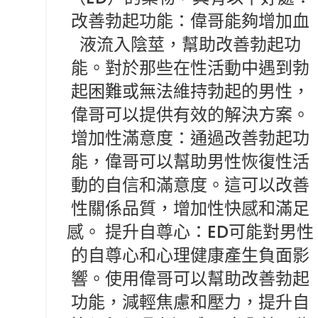
改善勃起功能：偉哥能夠增加血
液流入陰莖，幫助改善勃起功
能。對於那些在性活動中遇到勃
起困難或無法維持勃起的男性，
偉哥可以提供有效的解決方案。
增加性滿意度：通過改善勃起功
能，偉哥可以幫助男性恢復性活
動的自信和滿意度。這可以改善
性關係品質，增加性快感和滿足
感。 提升自尊心：ED可能對男性
的自尊心和心理健康產生負面影
響。使用偉哥可以幫助改善勃起
功能，減輕焦慮和壓力，提升自