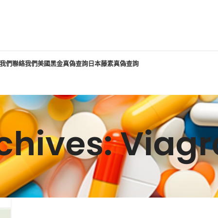
我們
聯絡我們
美國黑金真偽查詢
日本藤素真偽查詢
rchives: Via