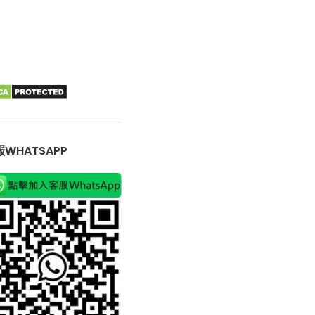
WHATSAPP