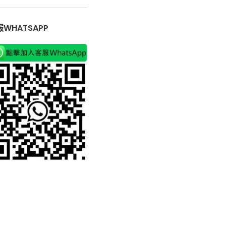
WHATSAPP