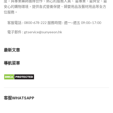
度，與專業藥師團隊合作、熱心的服務人員、 最專業、最齊全、最
安心的購物環境，提供各式營養保健、婦嬰用品及醫材用品等全方
位服務。
客服電話 : 0800-678-222 服務時間 : 週一~週五 09:00~17:00
電子郵件 : gtservice@sunyeeon.hk
最新文章
導航菜單
客服WHATSAPP