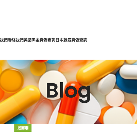
我們
聯絡我們
美國黑金真偽查詢
日本藤素真偽查詢
Blog
威而鋼