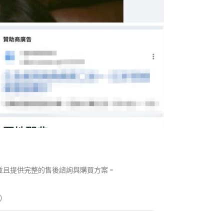
並且提供完整的售後諮詢與購買方案。
）