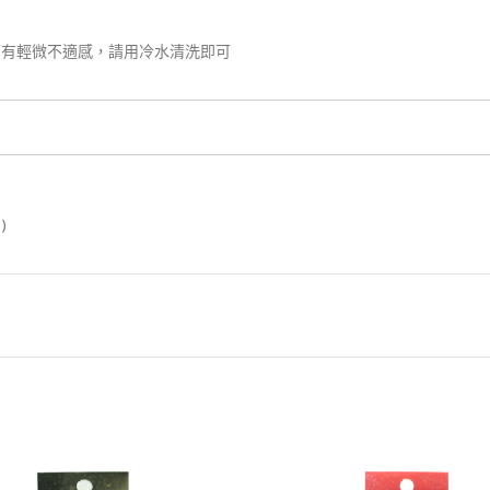
面有輕微不適感，請用冷水清洗即可
)