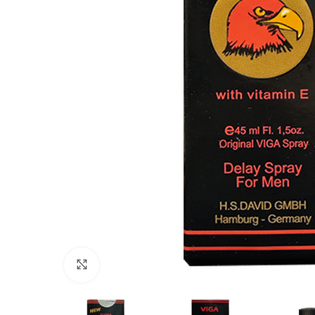
Click to enlarge