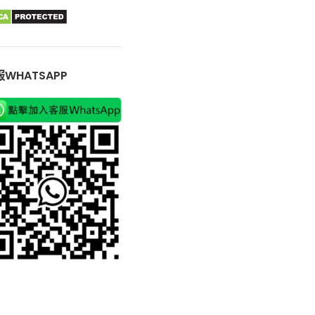
WHATSAPP