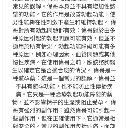
常見的誤解。偉哥本身並不具有增加性慾
望的功能。它的作用是改善勃起功能，使
男性能夠在性刺激下產生和維持勃起。 偉
哥對所有勃起問題都有效：偉哥對於由多
種原因引起的勃起問題可能有效，但並不
適用於所有情況。勃起功能障礙可能有多
種原因，例如心理因素、血管問題或其他
慢性疾病。在使用偉哥之前，應該諮詢醫
生以確定它是否適合您的情況。 偉哥是一
種避孕藥：這是一個常見的誤解。偉哥並
不具有避孕功能，也不能防止性傳播疾
病。它只是一種治療勃起功能障礙的藥
物，並不影響精子的生產或阻止受孕。 偉
哥有強烈的副作用：雖然偉哥可能引起一
些副作用，但在正確使用下，它通常是相
對安全的。常見的副作用包括頭痛、面部