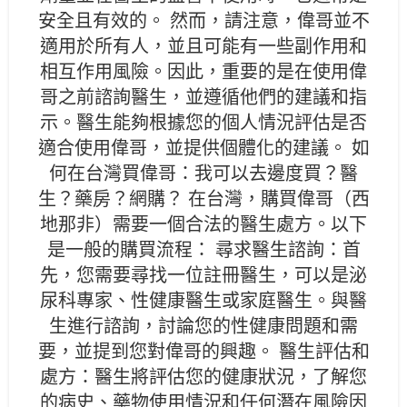
安全且有效的。 然而，請注意，偉哥並不
適用於所有人，並且可能有一些副作用和
相互作用風險。因此，重要的是在使用偉
哥之前諮詢醫生，並遵循他們的建議和指
示。醫生能夠根據您的個人情況評估是否
適合使用偉哥，並提供個體化的建議。 如
何在台灣買偉哥：我可以去邊度買？醫
生？藥房？網購？ 在台灣，購買偉哥（西
地那非）需要一個合法的醫生處方。以下
是一般的購買流程： 尋求醫生諮詢：首
先，您需要尋找一位註冊醫生，可以是泌
尿科專家、性健康醫生或家庭醫生。與醫
生進行諮詢，討論您的性健康問題和需
要，並提到您對偉哥的興趣。 醫生評估和
處方：醫生將評估您的健康狀況，了解您
的病史、藥物使用情況和任何潛在風險因