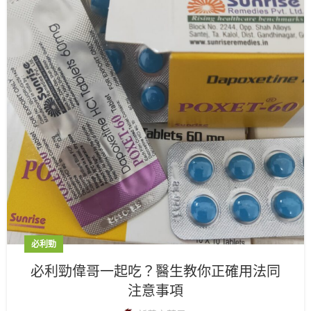
必利勁
必利勁偉哥一起吃？醫生教你正確用法同
注意事項