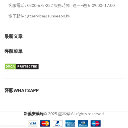
客服電話 : 0800-678-222 服務時間 : 週一~週五 09:00~17:00
電子郵件 : gtservice@sunyeeon.hk
最新文章
導航菜單
客服WHATSAPP
新義安藥局
© 2025 盧本偉.All rights reserved.