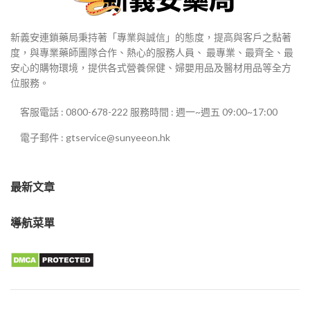
新義安連鎖藥局秉持著「專業與誠信」的態度，提高與客戶之黏著
度，與專業藥師團隊合作、熱心的服務人員、 最專業、最齊全、最
安心的購物環境，提供各式營養保健、婦嬰用品及醫材用品等全方
位服務。
客服電話 : 0800-678-222 服務時間 : 週一~週五 09:00~17:00
電子郵件 : gtservice@sunyeeon.hk
最新文章
導航菜單