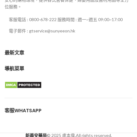
位服務。
客服電話 : 0800-678-222 服務時間 : 週一~週五 09:00~17:00
電子郵件 : gtservice@sunyeeon.hk
最新文章
導航菜單
客服WHATSAPP
新義安藥局
© 2025 盧本偉.All rights reserved.