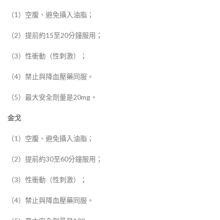
（1）空腹、避免攝入油脂；
（2）提前約15至20分鐘服用；
（3）性衝動（性刺激）；
（4）禁止與降血壓藥同服。
（5）最大安全劑量是20mg。
金戈
（1）空腹、避免攝入油脂；
（2）提前約30至60分鐘服用；
（3）性衝動（性刺激）；
（4）禁止與降血壓藥同服。