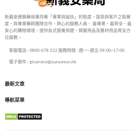
新義安連鎖藥局秉持著「專業與誠信」的態度，提高與客戶之黏著
度，與專業藥師團隊合作、熱心的服務人員、 最專業、最齊全、最
安心的購物環境，提供各式營養保健、婦嬰用品及醫材用品等全方
位服務。
客服電話 : 0800-678-222 服務時間 : 週一~週五 09:00~17:00
電子郵件 : gtservice@sunyeeon.hk
最新文章
導航菜單