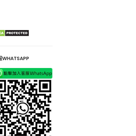
WHATSAPP