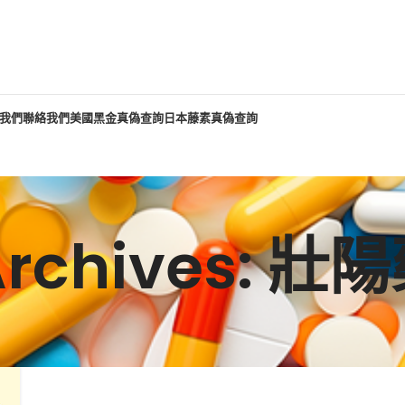
我們
聯絡我們
美國黑金真偽查詢
日本藤素真偽查詢
Archives: 