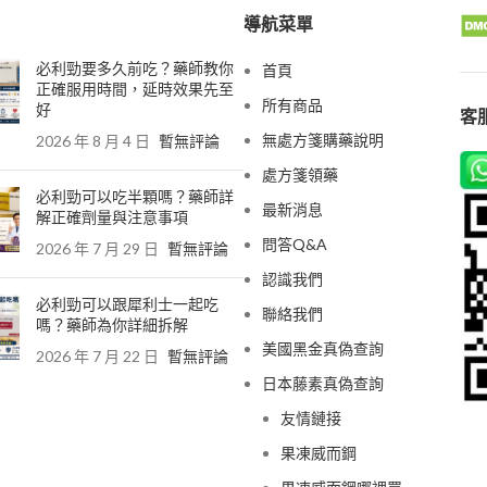
導航菜單
必利勁要多久前吃？藥師教你
首頁
正確服用時間，延時效果先至
所有商品
好
客服
無處方箋購藥說明
2026 年 8 月 4 日
暫無評論
處方箋領藥
必利勁可以吃半顆嗎？藥師詳
最新消息
解正確劑量與注意事項
問答Q&A
2026 年 7 月 29 日
暫無評論
認識我們
必利勁可以跟犀利士一起吃
聯絡我們
嗎？藥師為你詳細拆解
美國黑金真偽查詢
2026 年 7 月 22 日
暫無評論
日本藤素真偽查詢
友情鏈接
果凍威而鋼