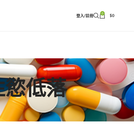
0
登入/註冊
$
0
性性慾低落