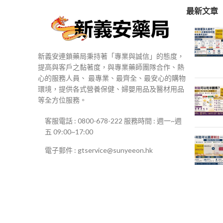
最新文章
新義安連鎖藥局秉持著「專業與誠信」的態度，
提高與客戶之黏著度，與專業藥師團隊合作、熱
心的服務人員、 最專業、最齊全、最安心的購物
環境，提供各式營養保健、婦嬰用品及醫材用品
等全方位服務。
客服電話 : 0800-678-222 服務時間 : 週一~週
五 09:00~17:00
電子郵件 : gtservice@sunyeeon.hk