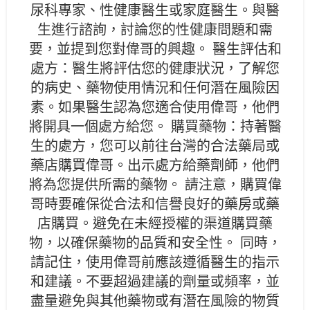
尿科專家、性健康醫生或家庭醫生。與醫
生進行諮詢，討論您的性健康問題和需
要，並提到您對偉哥的興趣。 醫生評估和
處方：醫生將評估您的健康狀況，了解您
的病史、藥物使用情況和任何潛在風險因
素。如果醫生認為您適合使用偉哥，他們
將開具一個處方給您。 購買藥物：持著醫
生的處方，您可以前往台灣的合法藥局或
藥店購買偉哥。出示處方給藥劑師，他們
將為您提供所需的藥物。 請注意，購買偉
哥時要確保從合法和信譽良好的藥房或藥
店購買。避免在未經授權的渠道購買藥
物，以確保藥物的品質和安全性。 同時，
請記住，使用偉哥前應該遵循醫生的指示
和建議。不要超過建議的劑量或頻率，並
盡量避免與其他藥物或有潛在風險的物質