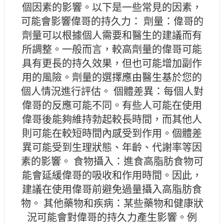
個因素的影響。以下是一些常見的因素，
可能會影響偉哥的持久力： 劑量：偉哥的
劑量可以根據個人需要和醫生的建議而有
所調整。一般而言，較高劑量的偉哥可能
具有更長的持久效果，但也可能增加副作
用的風險。劑量的選擇應由醫生基於您的
個人情況進行評估。 個體差異：每個人對
偉哥的反應可能不同。有些人可能在使用
偉哥後能夠維持勃起較長時間，而其他人
則可能在較短時間內感受到作用。個體差
異可能受到生理狀態、年齡、代謝率等因
素的影響。 食物攝入：進食高脂肪食物可
能會延緩偉哥的吸收和作用時間。因此，
建議在使用偉哥前避免過量攝入高脂肪食
物。 其他藥物和疾病：某些藥物和健康狀
況可能會對偉哥的持久力產生影響。例