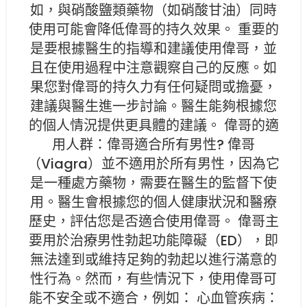
如，與硝酸鹽類藥物（如硝酸甘油）同時
使用可能會降低偉哥的持久效果。 重要的
是要根據醫生的指導和建議使用偉哥，並
且在使用過程中注意觀察自己的反應。如
果您對偉哥的持久力有任何疑問或擔憂，
建議與醫生進一步討論。醫生能夠根據您
的個人情況提供更具體的建議。 偉哥的適
用人群：偉哥適合所有男性? 偉哥
（Viagra）並不適用於所有男性，因為它
是一種處方藥物，需要在醫生的監督下使
用。醫生會根據您的個人健康狀況和醫療
歷史，評估您是否適合使用偉哥。 偉哥主
要用於治療男性勃起功能障礙（ED），即
無法達到或維持足夠的勃起以進行滿意的
性行為。然而，有些情況下，使用偉哥可
能不安全或不適合，例如： 心血管疾病：