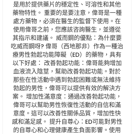
是用於提供藥片的穩定性、可溶性和其他
藥物特性。 重要的是要注意，偉哥是一種
處方藥物，必須在醫生的監督下使用。在
使用偉哥之前，您應該咨詢醫生，並遵從
其指示和建議。 威而鋼的優點：為什麼要
吃威而鋼呀? 偉哥（西地那非）作為一種治
療男性勃起功能障礙（ED）的藥物，具有
以下好處： 改善勃起功能：偉哥能夠增加
血液流入陰莖，幫助改善勃起功能。對於
那些在性活動中遇到勃起困難或無法維持
勃起的男性，偉哥可以提供有效的解決方
案。 增加性滿意度：通過改善勃起功能，
偉哥可以幫助男性恢復性活動的自信和滿
意度。這可以改善性關係品質，增加性快
感和滿足感。 提升自尊心：ED可能對男性
的自尊心和心理健康產生負面影響。使用