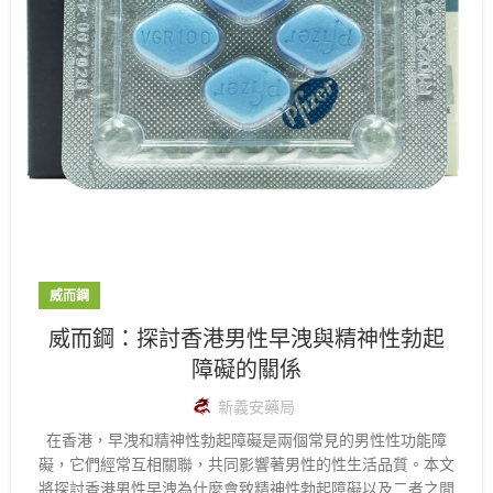
威而鋼
威而鋼：探討香港男性早洩與精神性勃起
障礙的關係
新義安藥局
在香港，早洩和精神性勃起障礙是兩個常見的男性性功能障
礙，它們經常互相關聯，共同影響著男性的性生活品質。本文
將探討香港男性早洩為什麼會致精神性勃起障礙以及二者之間