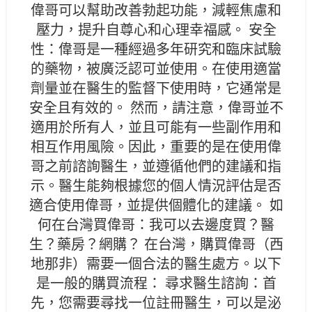
偉哥可以幫助改善勃起功能，減輕焦慮和
壓力，提升自尊心和心理幸福感。 安全
性：偉哥是一種經過多年研究和臨床試驗
的藥物，被廣泛認可並使用。在使用適當
劑量並在醫生的監督下使用時，它通常是
安全且有效的。 然而，請注意，偉哥並不
適用於所有人，並且可能有一些副作用和
相互作用風險。因此，重要的是在使用偉
哥之前諮詢醫生，並遵循他們的建議和指
示。醫生能夠根據您的個人情況評估是否
適合使用偉哥，並提供個體化的建議。 如
何在台灣買偉哥：我可以去邊度買？醫
生？藥房？網購？ 在台灣，購買偉哥（西
地那非）需要一個合法的醫生處方。以下
是一般的購買流程： 尋求醫生諮詢：首
先，您需要尋找一位註冊醫生，可以是泌