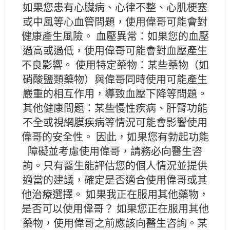
如果您患有心臟病、心律不整、心肌梗塞
或中風等心血管問題，使用偉哥可能會對
健康產生風險。 血壓異常：如果您的血壓
過高或過低，使用偉哥可能會對血壓產生
不良影響。 使用特定藥物：某些藥物（如
硝酸鹽類藥物）與偉哥同時使用可能產生
嚴重的相互作用，導致血壓下降等問題。
其他健康問題：某些慢性疾病、肝腎功能
不全或視網膜疾病等情況可能會影響使用
偉哥的安全性。 因此，如果您有勃起功能
障礙並考慮使用偉哥，請務必向醫生咨
詢。只有醫生能評估您的個人情況並提供
適當的建議，確定是否適合使用偉哥或其
他治療選擇。 如果我正在服用其他藥物，
是否可以使用偉哥？ 如果您正在服用其他
藥物，使用偉哥之前應該向醫生咨詢。某