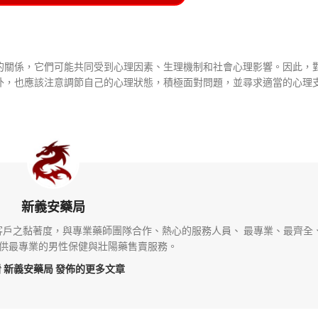
的關係，它們可能共同受到心理因素、生理機制和社會心理影響。因此，
外，也應該注意調節自己的心理狀態，積極面對問題，並尋求適當的心理
新義安藥局
戶之黏著度，與專業藥師團隊合作、熱心的服務人員、 最專業、最齊全
供最專業的男性保健與壯陽藥售賣服務。
 新義安藥局
發佈的更多文章