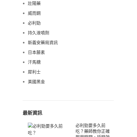
壯陽藥
威而鋼
必利勁
持久液噴劑
新義安藥局資訊
日本藤素
汗馬糖
犀利士
美國黑金
最新資訊
必利勁要多久前
吃？藥師教你正確