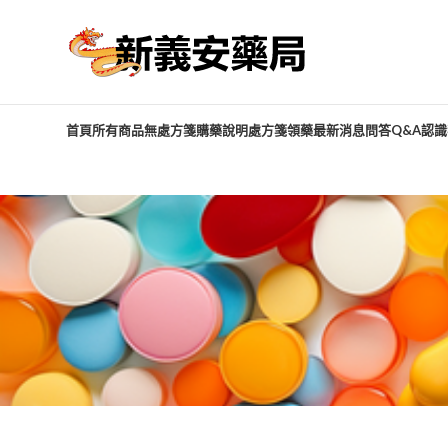
首頁
所有商品
無處方箋購藥說明
處方箋領藥
最新消息
問答Q&A
認識