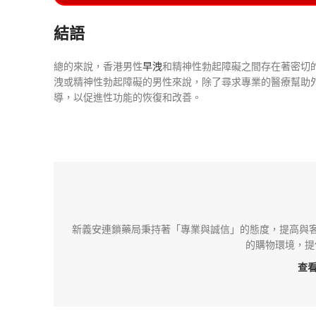
結語
總的來說，香港男性
早洩
和精神性勃起障礙之間存在著密切
洩或精神性勃起障礙的男性來說，除了尋求專業的醫療幫助
導，以促進性功能的恢復和改善。
新義安連鎖藥局秉持著「專業與誠信」的態度，提高與客
的購物環境，提
查看