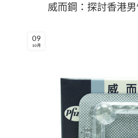
威而鋼：探討香港男
09
10 月