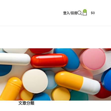
0
登入/註冊
$
0
文章分類