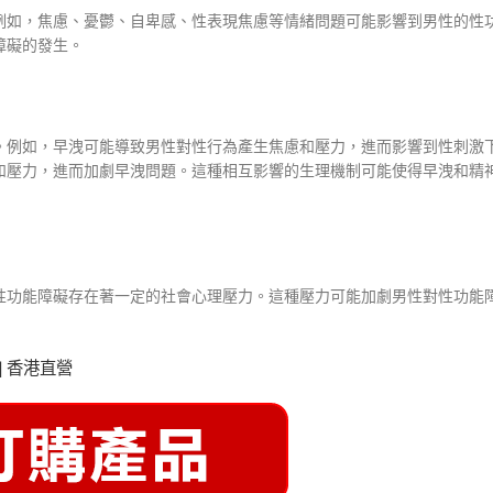
例如，焦慮、憂鬱、自卑感、性表現焦慮等情緒問題可能影響到男性的性
障礙的發生。
。例如，早洩可能導致男性對性行為產生焦慮和壓力，進而影響到性刺激
和壓力，進而加劇早洩問題。這種相互影響的生理機制可能使得早洩和精
性功能障礙存在著一定的社會心理壓力。這種壓力可能加劇男性對性功能
 | 香港直營