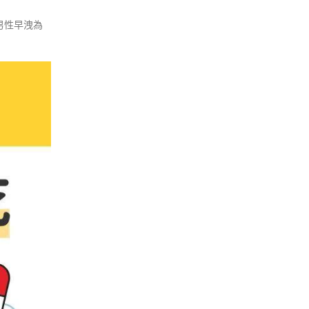
男性早洩為