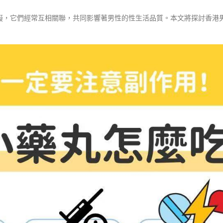
礙，它們經常互相關聯，共同影響著男性的性生活品質。本文將探討香港