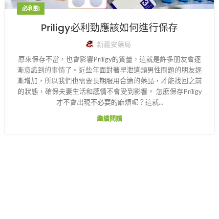
必利勁
Priligy必利勁應該如何進行保存
新義安藥局
原來保存不當，也會影響Priligy的質量，這就是許多朋友會逐
漸意識到的事情了。近些年面對著早泄這類男性問題的朋友逐
漸增加，所以我們也需要長期服用合適的藥品，才能找回之前
的狀態，確保夫妻生活和感情不會受到影響。 怎麽保存Priligy
才不會出現不必要的麻煩呢？這就...
繼續閱讀