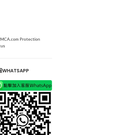
WHATSAPP