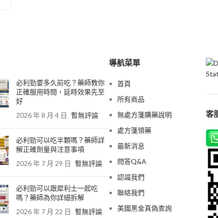
導航菜單
必利勁要多久前吃？藥師教你
首頁
正確服用時間，延時效果先至
所有商品
好
客服
無處方箋購藥說明
2026 年 8 月 4 日
暫無評論
處方箋領藥
必利勁可以吃半顆嗎？藥師詳
最新消息
解正確劑量與注意事項
問答Q&A
2026 年 7 月 29 日
暫無評論
認識我們
必利勁可以跟犀利士一起吃
聯絡我們
嗎？藥師為你詳細拆解
美國黑金真偽查詢
2026 年 7 月 22 日
暫無評論