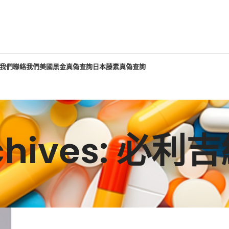
我們
聯絡我們
美國黑金真偽查詢
日本藤素真偽查詢
rchives: 必